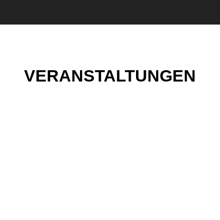
VERANSTALTUNGEN