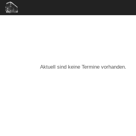
Aktuell sind keine Termine vorhanden.